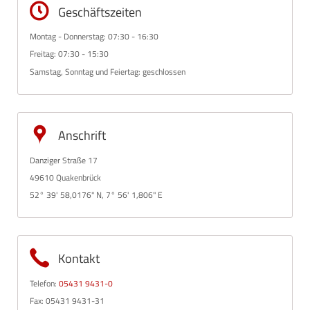
Geschäftszeiten
Montag - Donnerstag: 07:30 - 16:30
Freitag: 07:30 - 15:30
Samstag, Sonntag und Feiertag: geschlossen
Anschrift
Danziger Straße 17
49610 Quakenbrück
52° 39' 58,0176" N, 7° 56' 1,806" E
Kontakt
Telefon:
05431 9431-0
Fax: 05431 9431-31