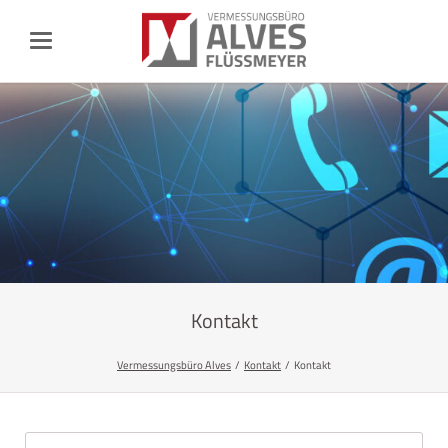
Kontakt
Vermessungsbüro Alves
Kontakt
Kontakt